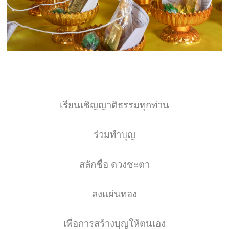
เรียนเชิญญาติธรรมทุกท่าน
ร่วมทำบุญ
สลักชื่อ ดวงชะตา
ลงแผ่นทอง
เพื่อการสร้างบุญให้ตนเอง