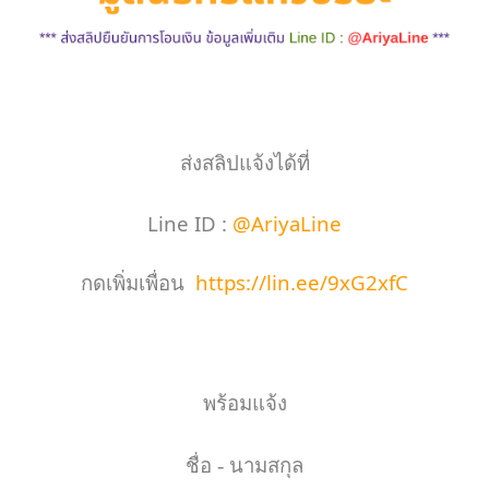
ส่งสลิปแจ้งได้ที่
Line ID : 
@AriyaLine
กดเพิ่มเพื่อน
https://lin.ee/9xG2xfC
พร้อมแจ้ง
ชื่อ
 - 
นามสกุล