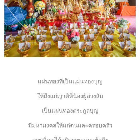
แผ่นทองที่เป็นแผ่นทองบุญ
ให้ถึงแก่ญาติพี่น้องผู้ล่วงลับ
เป็นแผ่นทองตระกูลบุญ
มีมหามงคลให้แก่ตนและครอบครัว