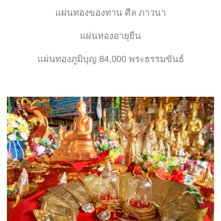
แผ่นทองของทาน ศีล ภาวนา
แผ่นทองอายุยืน
84,000
แผ่นทองภูมิบุญ
พระธรรมขันธ์