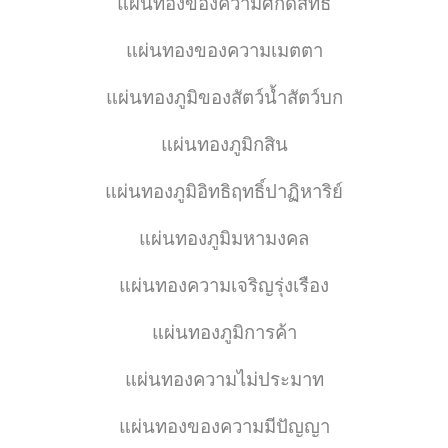
แผ่นทองของความศักดิ์สิทธิ์
แผ่นทองของความเมตตา
แผ่นทองภูมิของสัตว์น้ำสัตว์บก
แผ่นทองภูมิกสิน
แผ่นทองภูมิอิทธิฤทธิ์ปาฏิหาริย์
แผ่นทองภูมิมหามงคล
แผ่นทองความเจริญรุ่งเรือง
แผ่นทองภูมิการค้า
แผ่นทองความไม่ประมาท
แผ่นทองของความมีปัญญา