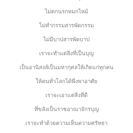
ไม่ตกนรกหมกไหม้
ไม่ทำกรรมสารพัดกรรม
ไม่มีบาปสารพัดบาป
เราจะทำแต่สิ่งที่เป็นบุญ
เป็นอานิสงส์เป็นมหากุศลให้เกิดแก่ทุกคน
ให้คนทั่วโลกได้พึ่งพาอาศัย
เราจะเอาแต่สิ่งที่ดี
ที่ขลังเป็นราชอาณาจักรบุญ
เราจะทำด้วยความเห็นความศรัทธา