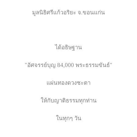
มูลนิธิศรีแก้วอริยะ จ.ขอนแก่น
ได้อธิษฐาน
"อัศจรรย์บุญ 84,000 พระธรรมขันธ์"
แผ่นทองดวงชะตา
ให้กับญาติธรรมทุกท่าน
ในทุกๆ วัน