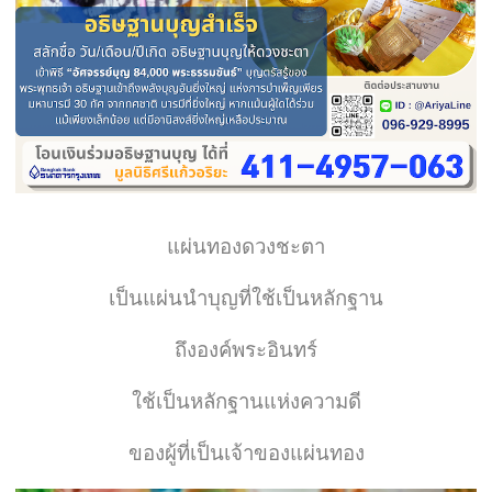
แผ่นทองดวงชะตา
เป็นแผ่นนำบุญที่ใช้เป็นหลักฐาน
ถึงองค์พระอินทร์
ใช้เป็นหลักฐานแห่งความดี
ของผู้ที่เป็นเจ้าของแผ่นทอง