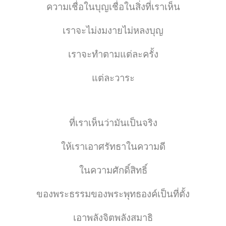
ความเชื่อในบุญเชื่อในสิ่งที่เราเห็น
เราจะไม่งมงายไม่หลงบุญ
เราจะทำตามแต่ละครั้ง
แต่ละวาระ
ที่เราเห็นว่ามันเป็นจริง
ให้เราเอาศรัทธาในความดี
ในความศักดิ์สิทธิ์
ของพระธรรมของพระพุทธองค์เป็นที่ตั้ง
เอาพลังจิตพลังสมาธิ