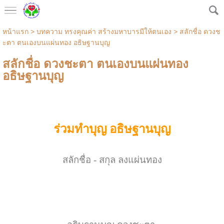
หน้าแรก
>
บทความ ทรงคุณค่า สร้างมหาบารมีให้ตนเอง
>
สลักชื่อ ดวงช
ะตา ตนเองบนแผ่นทอง อธิษฐานบุญ
สลักชื่อ ดวงชะตา ตนเองบนแผ่นทอง
อธิษฐานบุญ
ร่วมทำบุญ 
อธิษฐานบุญ
สลักชื่อ - สกุล ลงแผ่นทอง