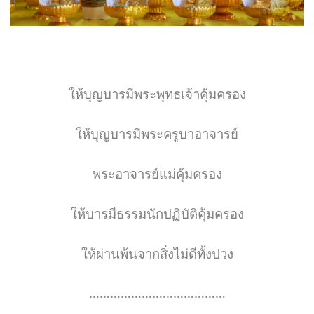
ให้บุญบารมีพระพุทธเจ้าคุ้มครอง
ให้บุญบารมีพระครูบาอาจารย์
พระอาจารย์แม่คุ้มครอง
ให้บารมีธรรมนักปฏิบัติคุ้มครอง
ให้ผ่านพ้นจากสิ่งไม่ดีทั้งปวง
…………………………………