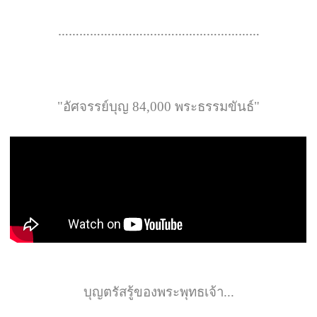
…………………………………………………
"
อัศจรรย์บุญ
 84,000 
พระธรรมขันธ์
"
บุญตรัสรู้ของพระพุทธเจ้า
...