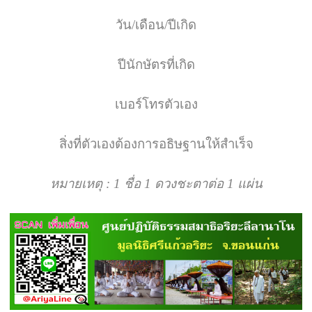
วัน
/
เดือน
/
ปีเกิด
ปีนักษัตรที่เกิด
เบอร์โทรตัวเอง
สิ่งที่ตัวเองต้องการอธิษฐานให้สำเร็จ
หมายเหตุ
 : 1 
ชื่อ
 1 
ดวงชะตาต่อ
 1 
แผ่น