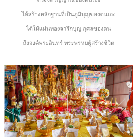
ได้สร้างหลักฐานที่เป็นภูมิบุญของตนเอง
ได้ให้แผ่นทองจารึกบุญ กุศลของตน
ถึงองค์พระอินทร์ พระพรหมผู้สร้างชีวิต