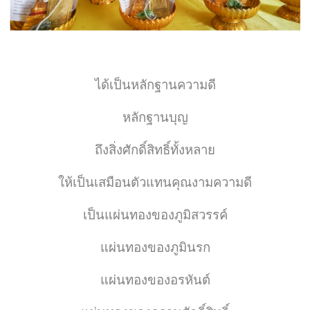
ได้เป็นหลักฐานความดี
หลักฐานบุญ
ถึงสิ่งศักดิ์สิทธิ์ทั้งหลาย
ให้เป็นเสมือนตัวแทนคุณงามความดี
เป็นแผ่นทองของภูมิสวรรค์
แผ่นทองของภูมินรก
แผ่นทองของอรหันต์