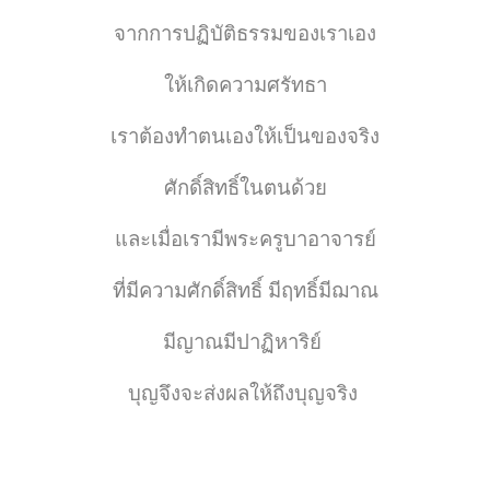
จากการปฏิบัติธรรมของเราเอง
ให้เกิดความศรัทธา
เราต้องทำตนเองให้เป็นของจริง
ศักดิ์สิทธิ์ในตนด้วย
และเมื่อเรามีพระครูบาอาจารย์
ที่มีความศักดิ์สิทธิ์ มีฤทธิ์มีฌาณ
มีญาณมีปาฏิหาริย์
บุญจึงจะส่งผลให้ถึงบุญจริง