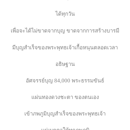
ได้ทุกวัน
เพื่อจะได้ไม่ขาดจากบุญ ขาดจากการสร้างบารมี
มีบุญสำเร็จของพระพุทธเจ้าเกื้อหนุนตลอดเวลา
อธิษฐาน
อัศจรรย์บุญ 84,000 พระธรรมขันธ์
แผ่นทองดวงชะตา ของตนเอง
เข้าภพภูมิบุญสำเร็จของพระพุทธเจ้า