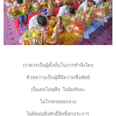
เราควรเป็นผู้ตั้งมั่นในการทำสิ่งใดๆ
ด้วยความเป็นผู้ที่มีความซื่อสัตย์
เป็นคนไม่ทุศีล
ไม่ผิดสัจจะ
ไม่โกหกหลอกลวง
ไม่ผิดต่อสิ่งศักดิ์สิทธิ์ทุกประการ