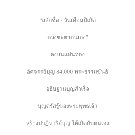
“
สลักชื่อ
 - 
วันเดือนปีเกิด
ดวงชะตาตนเอง
”
ลงบนแผ่นทอง
อัศจรรย์บุญ
 84,000 
พระธรรมขันธ์
อธิษฐานบุญสำเร็จ
บุญตรัสรู้ของพระพุทธเจ้า
สร้างปาฏิหาริย์บุญ ให้เกิดกับตนเอง