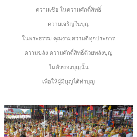
ความเชื่อ ในความศักดิ์สิทธิ์
ความเจริญในบุญ
ในพระธรรม คุณงามความดีทุกประการ
ความขลัง ความศักดิ์สิทธิ์ด้วยพลังบุญ
ในตัวของบุญนั้น
เพื่อให้ผู้มีบุญได้ทำบุญ