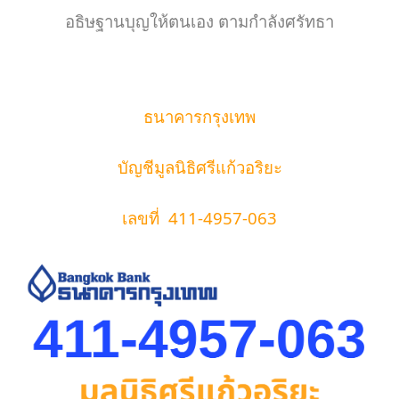
อธิษฐานบุญให้ตนเอง ตามกำลังศรัทธา
ธนาคารกรุงเทพ
บัญชีมูลนิธิศรีแก้วอริยะ
เลขที่
  411-4957-063