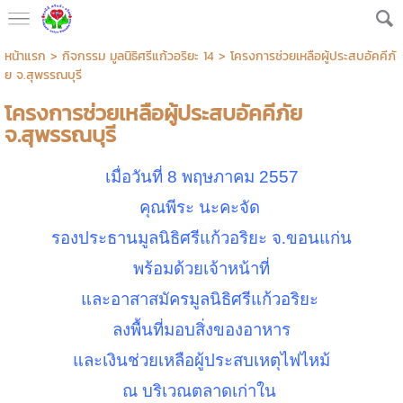
หน้าแรก
>
กิจกรรม มูลนิธิศรีแก้วอริยะ 14
>
โครงการช่วยเหลือผู้ประสบอัคคีภั
ย จ.สุพรรณบุรี
โครงการช่วยเหลือผู้ประสบอัคคีภัย
จ.สุพรรณบุรี
เมื่อวันที่
8
พฤษภาคม
2557
คุณพีระ นะคะจัด
รองประธานมูลนิธิศรีแก้วอริยะ จ
.
ขอนแก่น
พร้อมด้วยเจ้าหน้าที่
และอาสาสมัครมูลนิธิศรีแก้วอริยะ
ลงพื้นที่มอบสิ่งของอาหาร
และเงินช่วยเหลือผู้ประสบเหตุไฟไหม้
ณ บริเวณตลาดเก่าใน