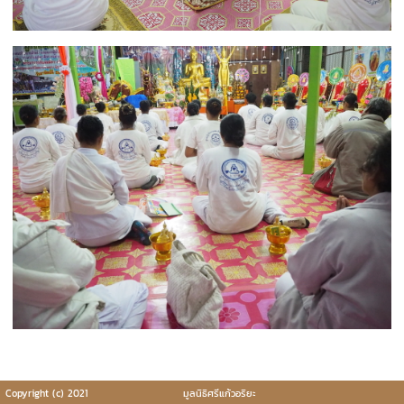
Copyright (c) 2021
มูลนิธิศรีแก้วอริยะ