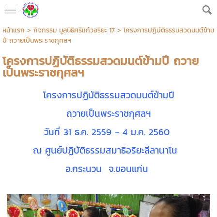
หน้าแรก
>
กิจกรรม มูลนิธิศรีแก้วอริยะ 17
>
โครงการปฏิบัติธรรมสวดมนต์ข้าม
ปี ถวายเป็นพระราชกุศลฯ
โครงการปฏิบัติธรรมสวดมนต์ข้ามปี ถวาย
เป็นพระราชกุศลฯ
โครงการปฏิบัติธรรมสวดมนต์ข้ามปี
ถวายเป็นพระราชกุศลฯ
วันที่ 31 ธ.ค. 2559 - 4 ม.ค. 2560
ณ ศูนย์ปฏิบัติธรรมสมาธิอริยะลีลานาโน
อ.กระนวน จ.ขอนแก่น