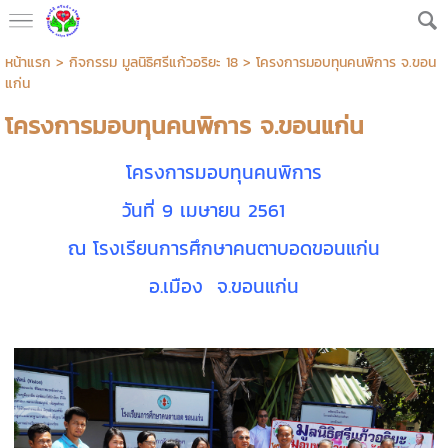
หน้าแรก
>
กิจกรรม มูลนิธิศรีแก้วอริยะ 18
>
โครงการมอบทุนคนพิการ จ.ขอน
แก่น
โครงการมอบทุนคนพิการ จ.ขอนแก่น
โครงการมอบทุนคนพิการ
วันที่ 9 เมษายน 2561
ณ โรงเรียนการศึกษาคนตาบอดขอนแก่น
อ.เมือง จ.ขอนแก่น