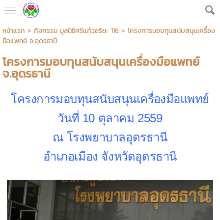
หน้าแรก
>
กิจกรรม มูลนิธิศรีแก้วอริยะ 116
>
โครงการมอบทุนสนับสนุนเครื่อง
มือแพทย์ จ.อุดรธานี
โครงการมอบทุนสนับสนุนเครื่องมือแพทย์
จ.อุดรธานี
โครงการมอบทุนสนับสนุนเครื่องมือแพทย์
วันที่ 10 ตุลาคม 2559
ณ โรงพยาบาลอุดรธานี
อำเภอเมือง จังหวัดอุดรธานี