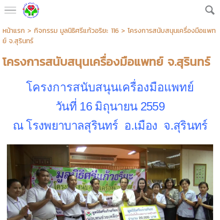
หน้าแรก
>
กิจกรรม มูลนิธิศรีแก้วอริยะ 116
>
โครงการสนับสนุนเครื่องมือแพท
ย์ จ.สุรินทร์
โครงการสนับสนุนเครื่องมือแพทย์ จ.สุรินทร์
โครงการสนับสนุนเครื่องมือแพทย์
วันที่ 16 มิถุนายน 2559
ณ โรงพยาบาลสุรินทร์ อ.เมือง จ.สุรินทร์