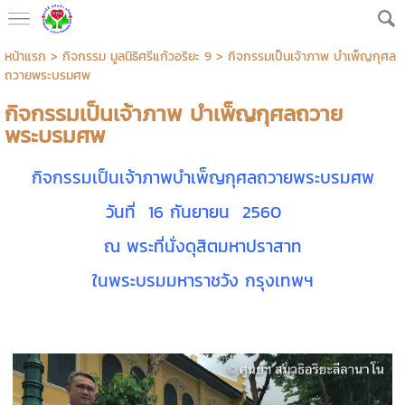
หน้าแรก
>
กิจกรรม มูลนิธิศรีแก้วอริยะ 9
>
กิจกรรมเป็นเจ้าภาพ บำเพ็ญกุศล
ถวายพระบรมศพ
กิจกรรมเป็นเจ้าภาพ บำเพ็ญกุศลถวาย
พระบรมศพ
กิจกรรมเป็นเจ้าภาพบำเพ็ญกุศลถวายพระบรมศพ
วันที่ 16 กันยายน 2560
ณ พระที่นั่งดุสิตมหาปราสาท
ในพระบรมมหาราชวัง กรุงเทพฯ