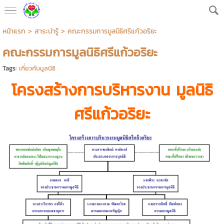
หน้าแรก
>
สาระน่ารู้
>
คณะกรรมการมูลนิธิศรีแก้วอริยะ
คณะกรรมการมูลนิธิศรีแก้วอริยะ
Tags:
เกี่ยวกับมูลนิธิ
โครงสร้างการบริหารงาน มูลนิธิ
ศรีแก้วอริยะ