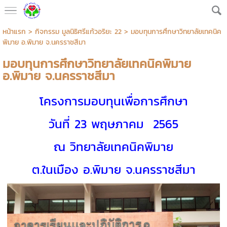
หน้าแรก
>
กิจกรรม มูลนิธิศรีแก้วอริยะ 22
>
มอบทุนการศึกษาวิทยาลัยเทคนิค
พิมาย อ.พิมาย จ.นครราชสีมา
มอบทุนการศึกษาวิทยาลัยเทคนิคพิมาย
อ.พิมาย จ.นครราชสีมา
โครงการมอบทุนเพื่อการศึกษา
วันที่ 23 พฤษภาคม 2565
ณ วิทยาลัยเทคนิคพิมาย
ต.ในเมือง อ.พิมาย จ.นครราชสีมา