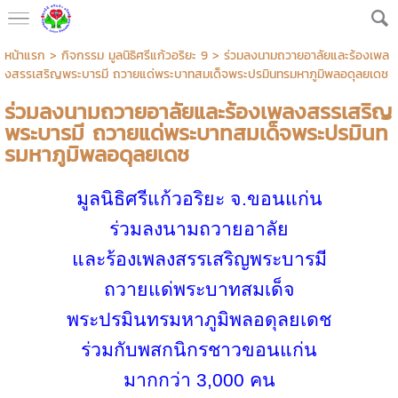
หน้าแรก
>
กิจกรรม มูลนิธิศรีแก้วอริยะ 9
>
ร่วมลงนามถวายอาลัยและร้องเพล
งสรรเสริญพระบารมี ถวายแด่พระบาทสมเด็จพระปรมินทรมหาภูมิพลอดุลยเดช
ร่วมลงนามถวายอาลัยและร้องเพลงสรรเสริญ
พระบารมี ถวายแด่พระบาทสมเด็จพระปรมินท
รมหาภูมิพลอดุลยเดช
มูลนิธิศรีแก้วอริยะ จ.ขอนแก่น
ร่วมลงนามถวายอาลัย
และร้องเพลงสรรเสริญพระบารมี
ถวายแด่พระบาทสมเด็จ
พระปรมินทรมหาภูมิพลอดุลยเดช
ร่วมกับพสกนิกรชาวขอนแก่น
มากกว่า
3,000
คน