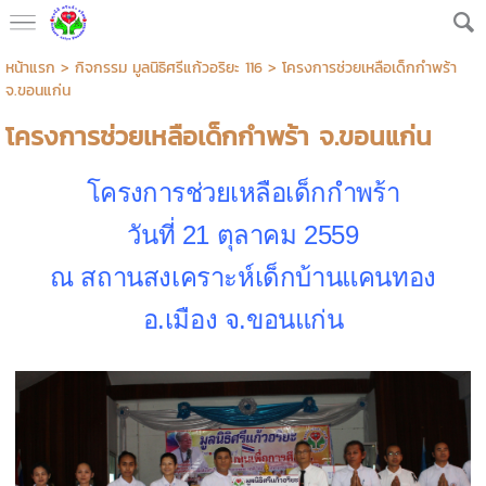
หน้าแรก
>
กิจกรรม มูลนิธิศรีแก้วอริยะ 116
>
โครงการช่วยเหลือเด็กกำพร้า
จ.ขอนแก่น
โครงการช่วยเหลือเด็กกำพร้า จ.ขอนแก่น
โครงการช่วยเหลือเด็กกำพร้า
วันที่ 21 ตุลาคม 2559
ณ สถานสงเคราะห์เด็กบ้านแคนทอง
อ.เมือง จ.ขอนแก่น