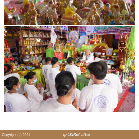
Copyright (c) 2021
มูลนิธิศรีแก้วอริยะ