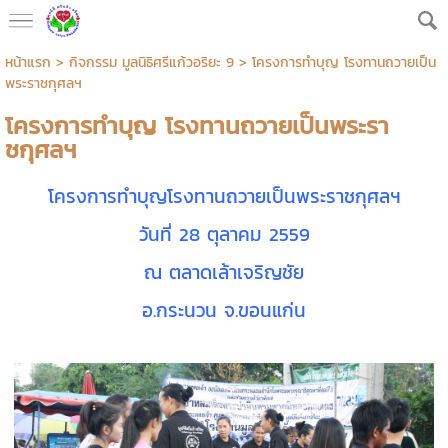
หน้าแรก
>
กิจกรรม มูลนิธิศรีแก้วอริยะ 9
>
โครงการทำบุญ โรงทานถวายเป็น
พระราชกุศลฯ
โครงการทำบุญ โรงทานถวายเป็นพระรา
ชกุศลฯ
โครงการทำบุญโรงทานถวายเป็นพระราชกุศลฯ
วันที่ 28 ตุลาคม 2559
ณ ตลาดเล้าเจริญชัย
อ.กระนวน จ.ขอนแก่น