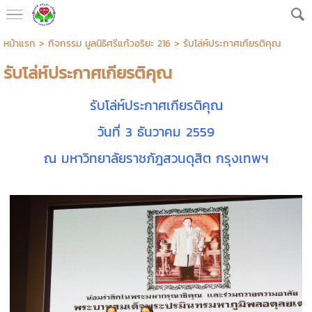
หน้าแรก
>
กิจกรรม มูลนิธิศรีแก้วอริยะ 216
>
รับโล่ห์ประกาศเกียรติคุณ
รับโล่ห์ประกาศเกียรติคุณ
รับโล่ห์ประกาศเกียรติคุณ
วันที่ 3 ธันวาคม 2559
ณ มหาวิทยาลัยราชภัฎสวนดุสิต กรุงเทพฯ