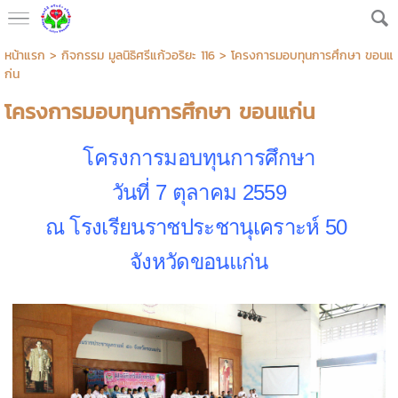
หน้าแรก
>
กิจกรรม มูลนิธิศรีแก้วอริยะ 116
>
โครงการมอบทุนการศึกษา ขอนแ
ก่น
โครงการมอบทุนการศึกษา ขอนแก่น
โครงการมอบทุนการศึกษา
วันที่ 7 ตุลาคม 2559
ณ โรงเรียนราชประชานุเคราะห์ 50
จังหวัดขอนแก่น