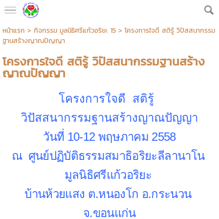
หน้าแรก
>
กิจกรรม มูลนิธิศรีแก้วอริยะ 15
>
โครงการใจดี สติรู้ วิปัสสนากรรม
ฐานสร้างญาณปัญญา
โครงการใจดี สติรู้ วิปัสสนากรรมฐานสร้าง
ญาณปัญญา
โครงการใจดี สติรู้
วิปัสสนากรรมฐานสร้างญาณปัญญา
วันที่ 10-12 พฤษภาคม 2558
ณ ศูนย์ปฏิบัติธรรมสมาธิอริยะลีลานาโน
มูลนิธิศรีแก้วอริยะ
บ้านห้วยแสง ต.หนองโก อ.กระนวน
จ.ขอนแก่น