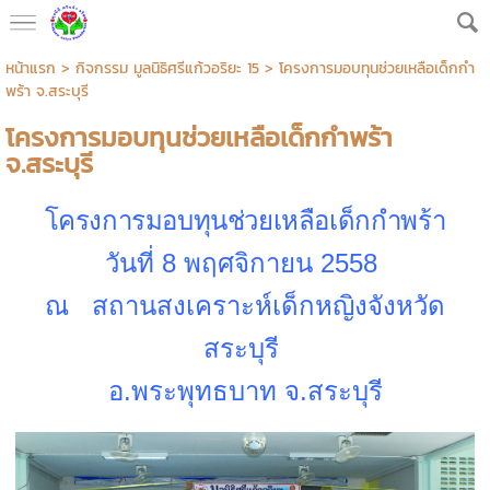
หน้าแรก
>
กิจกรรม มูลนิธิศรีแก้วอริยะ 15
>
โครงการมอบทุนช่วยเหลือเด็กกำ
พร้า จ.สระบุรี
โครงการมอบทุนช่วยเหลือเด็กกำพร้า
จ.สระบุรี
โครงการมอบทุนช่วยเหลือเด็กกำพร้า
วันที่ 8 พฤศจิกายน 2558
ณ
สถานสงเคราะห์เด็กหญิงจังหวัด
สระบุรี
อ.พระพุทธบาท จ.สระบุรี