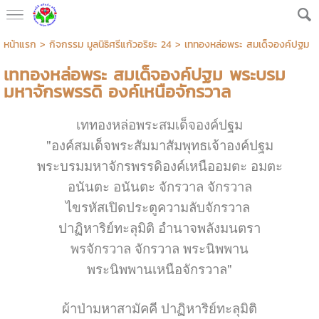
หน้าแรก
>
กิจกรรม มูลนิธิศรีแก้วอริยะ 24
>
เททองหล่อพระ สมเด็จองค์ปฐม
เททองหล่อพระ สมเด็จองค์ปฐม พระบรม
มหาจักรพรรดิ องค์เหนือจักรวาล
เททองหล่อพระสมเด็จองค์ปฐม
"องค์สมเด็จพระสัมมาสัมพุทธเจ้าองค์ปฐม
พระบรมมหาจักรพรรดิองค์เหนืออมตะ อมตะ
อนันตะ อนันตะ จักรวาล จักรวาล
ไขรหัสเปิดประตูความลับจักรวาล
ปาฏิหาริย์ทะลุมิติ อำนาจพลังมนตรา
พรจักรวาล จักรวาล พระนิพพาน
พระนิพพานเหนือจักรวาล"
ผ้าป่ามหาสามัคคี ปาฏิหาริย์ทะลุมิติ