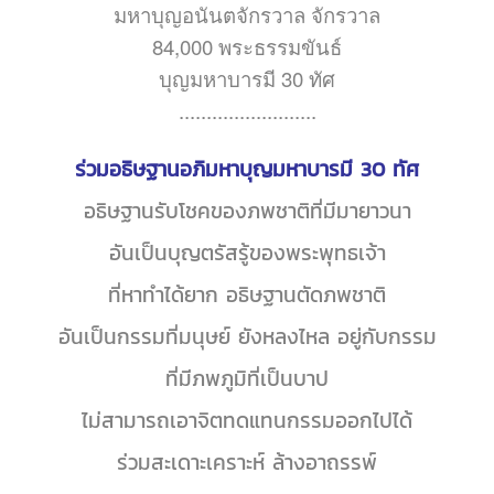
มหาบุญอนันตจักรวาล จักรวาล
84,000 พระธรรมขันธ์
บุญมหาบารมี 30 ทัศ
.........................
ร่วมอธิษฐานอภิมหาบุญมหาบารมี 30 ทัศ
อธิษฐานรับโชคของภพชาติที่มีมายาวนา
อันเป็นบุญตรัสรู้ของพระพุทธเจ้า
ที่หาทำได้ยาก อธิษฐานตัดภพชาติ
อันเป็นกรรมที่มนุษย์ ยังหลงไหล อยู่กับกรรม
ที่มีภพภูมิที่เป็นบาป
ไม่สามารถเอาจิตทดแทนกรรมออกไปได้
ร่วมสะเดาะเคราะห์ ล้างอาถรรพ์