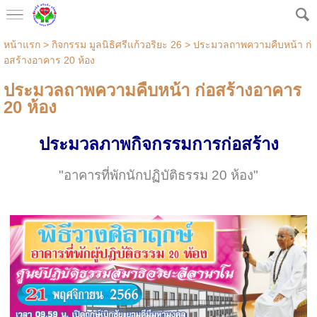
หน้าแรก
> กิจกรรม มูลนิธิศรีแก้วอริยะ 26 >
ประมวลถาพความคืบหน้า ก่
อสร้างอาคาร 20 ห้อง
ประมวลถาพความคืบหน้า ก่อสร้างอาคาร
20 ห้อง
ประมวลภาพกิจกรรมการก่อสร้าง
"อาคารที่พักนักปฏิบัติธรรม 20 ห้อง"