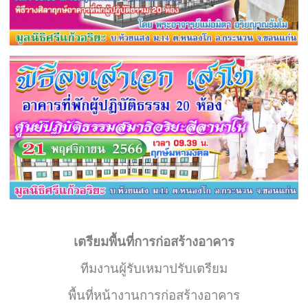
เตรียมพื้นที่การก่อสร้างอาคาร
ทีมงานผู้รับเหมาปรับเตรียม
พื้นที่หน้างานการก่อสร้างอาคาร