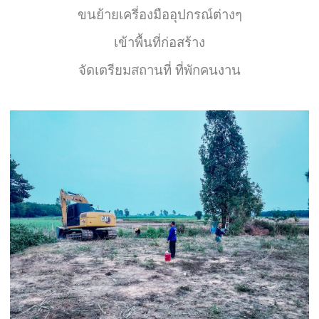
ขนย้ายเครี่องมืออุปกรณ์ต่างๆ
เข้าพื้นที่ก่อสร้าง
จัดเตรียมสถานที่ ที่พักคนงาน