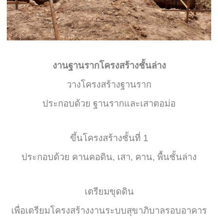
งานฐานรากโครงสร้างชั้นล่าง
วางโครงสร้างฐานราก
ประกอบด้วย ฐานรากและเสาตอม่อ
ขึ้นโครงสร้างชั้นที่ 1
ประกอบด้วย คานคอดิน, เสา, คาน, พื้นชั้นล่าง
เตรียมขุดดิน
เพื่อเตรียมโครงสร้างงานระบบสุขาภิบาลรอบอาคาร