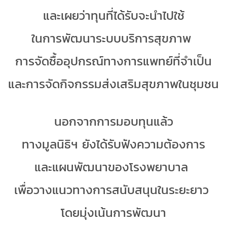
และเผยว่าทุนที่ได้รับจะนำไปใช้
ในการพัฒนาระบบบริการสุขภาพ
การจัดซื้ออุปกรณ์ทางการแพทย์ที่จำเป็น
และการจัดกิจกรรมส่งเสริมสุขภาพในชุมชน
นอกจากการมอบทุนแล้ว
ทางมูลนิธิฯ ยังได้รับฟังความต้องการ
และแผนพัฒนาของโรงพยาบาล
เพื่อวางแนวทางการสนับสนุนในระยะยาว
โดยมุ่งเน้นการพัฒนา