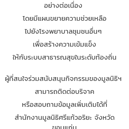
อย่างต่อเนื่อง
โดยมีแผนขยายความช่วยเหลือ
ไปยังโรงพยาบาลชุมชนอื่นๆ
เพื่อสร้างความเข้มแข็ง
ให้กับระบบสาธารณสุขในระดับท้องถิ่น
ผู้ที่สนใจร่วมสนับสนุนกิจกรรมของมูลนิธิฯ
สามารถติดต่อบริจาค
หรือสอบถามข้อมูลเพิ่มเติมได้ที่
สำนักงานมูลนิธิศรีแก้วอริยะ จังหวัด
ขอนแก่น