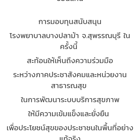
การมอบทุนสนับสนุน
โรงพยาบาลบางปลาม้า จ.สุพรรณบุรี ใน
ครั้งนี้
สะท้อนให้เห็นถึงความร่วมมือ
ระหว่างภาคประชาสังคมและหน่วยงาน
สาธารณสุข
ในการพัฒนาระบบบริการสุขภาพ
ให้มีความเข้มแข็งและยั่งยืน
เพื่อประโยชน์สุขของประชาชนในพื้นที่อย่าง
แท้จริง