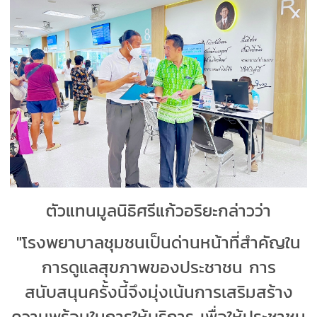
ตัวแทนมูลนิธิศรีแก้วอริยะกล่าวว่า
"โรงพยาบาลชุมชนเป็นด่านหน้าที่สำคัญใน
การดูแลสุขภาพของประชาชน การ
สนับสนุนครั้งนี้จึงมุ่งเน้นการเสริมสร้าง
ความพร้อมในการให้บริการ เพื่อให้ประชาชน