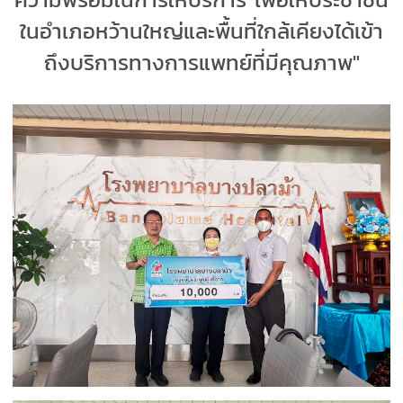
ในอำเภอหว้านใหญ่และพื้นที่ใกล้เคียงได้เข้า
ถึงบริการทางการแพทย์ที่มีคุณภาพ"