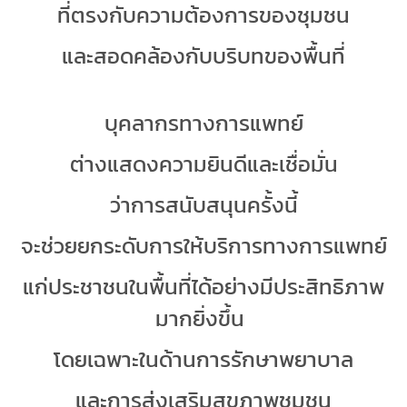
ที่ตรงกับความต้องการของชุมชน
และสอดคล้องกับบริบทของพื้นที่
บุคลากรทางการแพทย์
ต่างแสดงความยินดีและเชื่อมั่น
ว่าการสนับสนุนครั้งนี้
จะช่วยยกระดับการให้บริการทางการแพทย์
แก่ประชาชนในพื้นที่ได้อย่างมีประสิทธิภาพ
มากยิ่งขึ้น
โดยเฉพาะในด้านการรักษาพยาบาล
และการส่งเสริมสุขภาพชุมชน