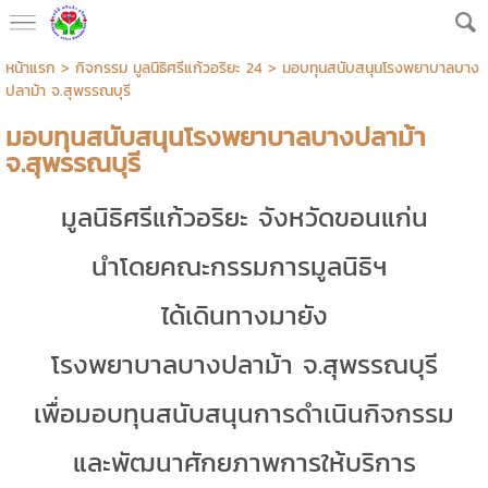
หน้าแรก
>
กิจกรรม มูลนิธิศรีแก้วอริยะ 24
>
มอบทุนสนับสนุนโรงพยาบาลบาง
ปลาม้า จ.สุพรรณบุรี
มอบทุนสนับสนุนโรงพยาบาลบางปลาม้า
จ.สุพรรณบุรี
มูลนิธิศรีแก้วอริยะ จังหวัดขอนแก่น
นำโดยคณะกรรมการมูลนิธิฯ
ได้เดินทางมายัง
โรงพยาบาลบางปลาม้า จ.สุพรรณบุรี
เพื่อมอบทุนสนับสนุนการดำเนินกิจกรรม
และพัฒนาศักยภาพการให้บริการ