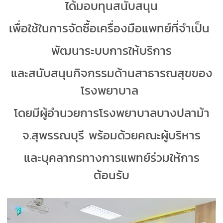
ได้มอบทุนสนับสนุน
เพื่อใช้ในการจัดซื้อเครื่องมือแพทย์ที่จำเป็น
พัฒนาระบบการให้บริการ
และสนับสนุนกิจกรรมด้านสาธารณสุขของ
โรงพยาบาล
โดยมีผู้อำนวยการโรงพยาบาลบางปลาม้า
จ.สุพรรณบุรี พร้อมด้วยคณะผู้บริหาร
และบุคลากรทางการแพทย์ร่วมให้การ
ต้อนรับ