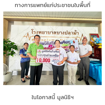
ทางการแพทย์แก่ประชาชนในพื้นที่
ในโอกาสนี้ มูลนิธิฯ