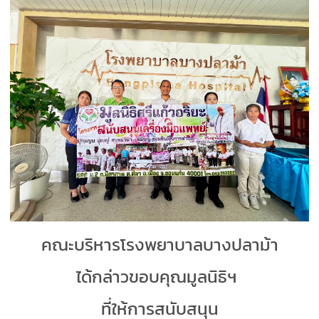
คณะบริหารโรงพยาบาลบางปลาม้า
ได้กล่าวขอบคุณมูลนิธิฯ
ที่ให้การสนับสนุน